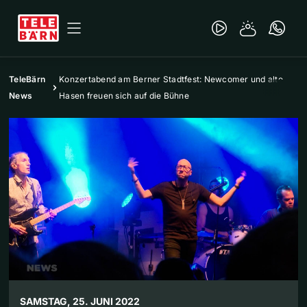
TeleBärn
Konzertabend am Berner Stadtfest: Newcomer und alte
News
Hasen freuen sich auf die Bühne
SAMSTAG, 25. JUNI 2022