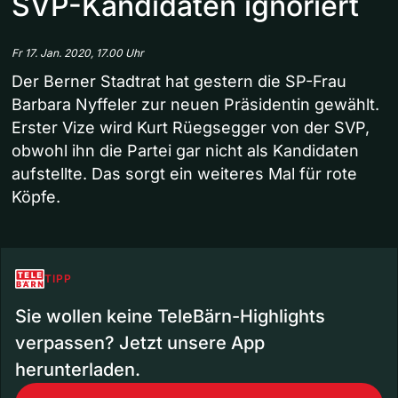
SVP-Kandidaten ignoriert
Fr 17. Jan. 2020, 17.00 Uhr
Der Berner Stadtrat hat gestern die SP-Frau
Barbara Nyffeler zur neuen Präsidentin gewählt.
Erster Vize wird Kurt Rüegsegger von der SVP,
obwohl ihn die Partei gar nicht als Kandidaten
aufstellte. Das sorgt ein weiteres Mal für rote
Köpfe.
TIPP
Sie wollen keine TeleBärn-Highlights
verpassen? Jetzt unsere App
herunterladen.