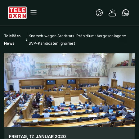
TeleBärn
Knatsch wegen Stadtrats-Präsidium: Vorgeschlagene
News
SVP-Kandidaten ignoriert
FREITAG, 17. JANUAR 2020