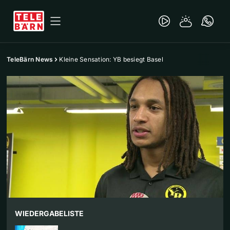
TeleBärn News
Kleine Sensation: YB besiegt Basel
WIEDERGABELISTE