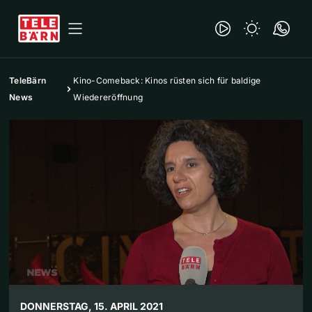
TeleBärn
Kino-Comeback: Kinos rüsten sich für baldige
News
Wiedereröffnung
DONNERSTAG, 15. APRIL 2021