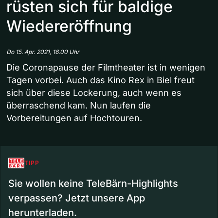
rüsten sich für baldige
Wiedereröffnung
Do 15. Apr. 2021, 16.00 Uhr
Die Coronapause der Filmtheater ist in wenigen
Tagen vorbei. Auch das Kino Rex in Biel freut
sich über diese Lockerung, auch wenn es
überraschend kam. Nun laufen die
Vorbereitungen auf Hochtouren.
TIPP
Sie wollen keine TeleBärn-Highlights
verpassen? Jetzt unsere App
herunterladen.