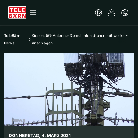
TeleBärn
Kiesen: 5G-Antenne-Demolanten drohen mit weiteren
News
Anschlägen
DONNERSTAG, 4. MÄRZ 2021