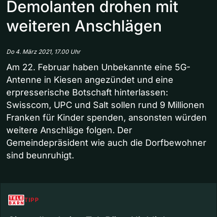
Demolanten drohen mit
weiteren Anschlägen
Do 4. März 2021, 17.00 Uhr
Am 22. Februar haben Unbekannte eine 5G-
Antenne in Kiesen angezündet und eine
erpresserische Botschaft hinterlassen:
Swisscom, UPC und Salt sollen rund 9 Millionen
Franken für Kinder spenden, ansonsten würden
weitere Anschläge folgen. Der
Gemeindepräsident wie auch die Dorfbewohner
sind beunruhigt.
TIPP