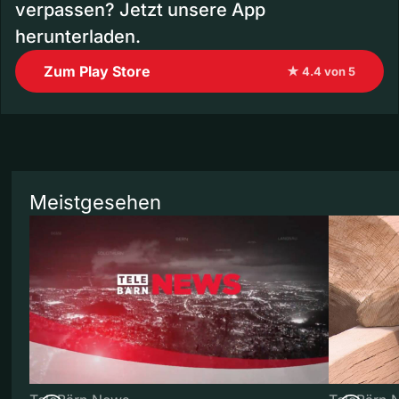
verpassen? Jetzt unsere App
herunterladen.
Zum Play Store
★ 4.4 von 5
Meistgesehen