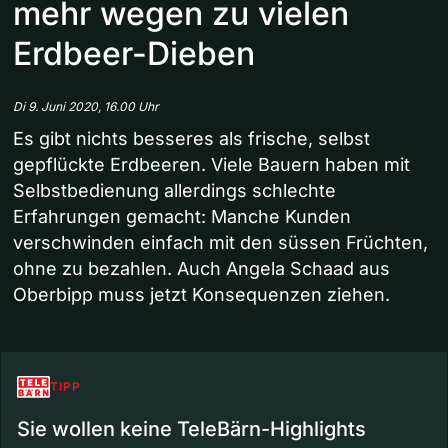
mehr wegen zu vielen
Erdbeer-Dieben
Di 9. Juni 2020, 16.00 Uhr
Es gibt nichts besseres als frische, selbst
gepflückte Erdbeeren. Viele Bauern haben mit
Selbstbedienung allerdings schlechte
Erfahrungen gemacht: Manche Kunden
verschwinden einfach mit den süssen Früchten,
ohne zu bezahlen. Auch Angela Schaad aus
Oberbipp muss jetzt Konsequenzen ziehen.
TIPP
Sie wollen keine TeleBärn-Highlights