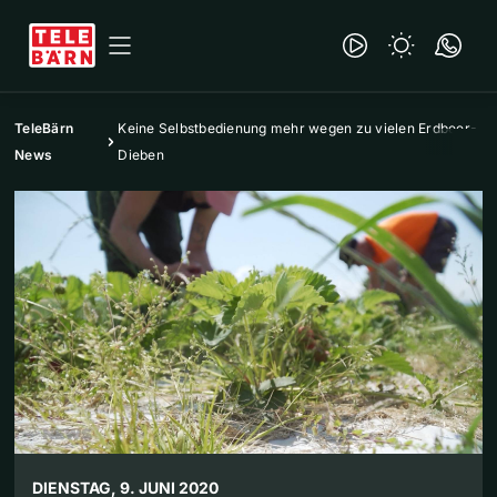
TeleBärn
Keine Selbstbedienung mehr wegen zu vielen Erdbeer-
News
Dieben
DIENSTAG, 9. JUNI 2020