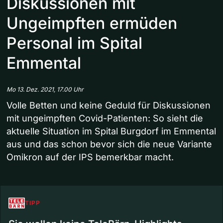
Diskussionen mit
Ungeimpften ermüden
Personal im Spital
Emmental
Mo 13. Dez. 2021, 17.00 Uhr
Volle Betten und keine Geduld für Diskussionen
mit ungeimpften Covid-Patienten: So sieht die
aktuelle Situation im Spital Burgdorf im Emmental
aus und das schon bevor sich die neue Variante
Omikron auf der IPS bemerkbar macht.
TIPP