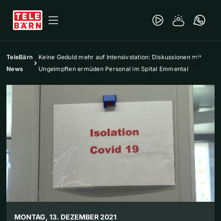
TeleBärn
Keine Geduld mehr auf Intensivstation: Diskussionen mit
News
Ungeimpften ermüden Personal im Spital Emmental
MONTAG, 13. DEZEMBER 2021