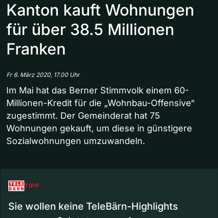
Kanton kauft Wohnungen
für über 38.5 Millionen
Franken
Fr 6. März 2020, 17.00 Uhr
Im Mai hat das Berner Stimmvolk einem 60-
Millionen-Kredit für die „Wohnbau-Offensive“
zugestimmt. Der Gemeinderat hat 75
Wohnungen gekauft, um diese in günstigere
Sozialwohnungen umzuwandeln.
TIPP
Sie wollen keine TeleBärn-Highlights