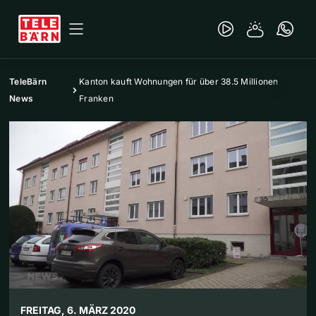
TeleBärn
Kanton kauft Wohnungen für über 38.5 Millionen
News
Franken
FREITAG, 6. MÄRZ 2020