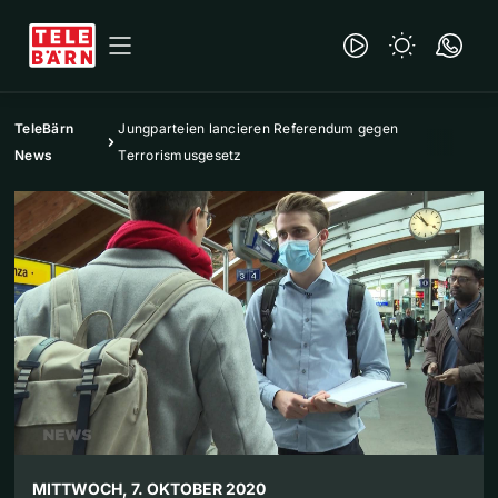
TeleBärn
Jungparteien lancieren Referendum gegen
News
Terrorismusgesetz
MITTWOCH, 7. OKTOBER 2020