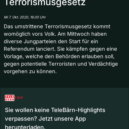
Terrorismusgesetz
Mi 7. Okt. 2020, 16.00 Uhr
Das umstrittene Terrorismusgesetz kommt
womöglich vors Volk. Am Mittwoch haben
diverse Jungparteien den Start für ein
Referendum lanciert. Sie kämpfen gegen eine
Vorlage, welche den Behörden erlauben soll,
gegen potentielle Terroristen und Verdächtige
vorgehen zu können.
TIPP
Sie wollen keine TeleBärn-Highlights
verpassen? Jetzt unsere App
herunterladen.