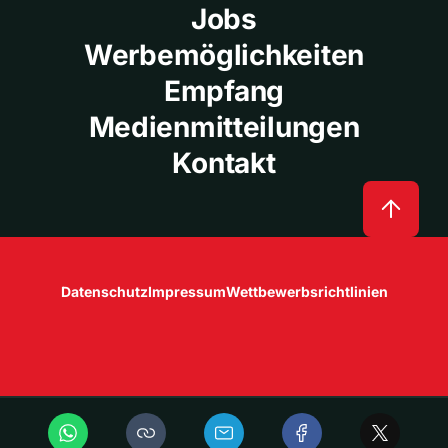
Jobs
Werbemöglichkeiten
Empfang
Medienmitteilungen
Kontakt
Datenschutz
Impressum
Wettbewerbsrichtlinien