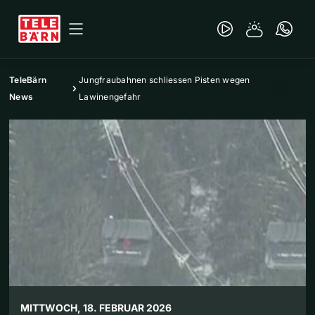
TeleBärn
Jungfraubahnen schliessen Pisten wegen
News
Lawinengefahr
MITTWOCH, 18. FEBRUAR 2026