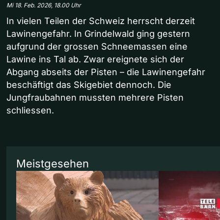
Mi 18. Feb. 2026, 18.00 Uhr
In vielen Teilen der Schweiz herrscht derzeit
Lawinengefahr. In Grindelwald ging gestern
aufgrund der grossen Schneemassen eine
Lawine ins Tal ab. Zwar ereignete sich der
Abgang abseits der Pisten – die Lawinengefahr
beschäftigt das Skigebiet dennoch. Die
Jungfraubahnen mussten mehrere Pisten
schliessen.
Meistgesehen