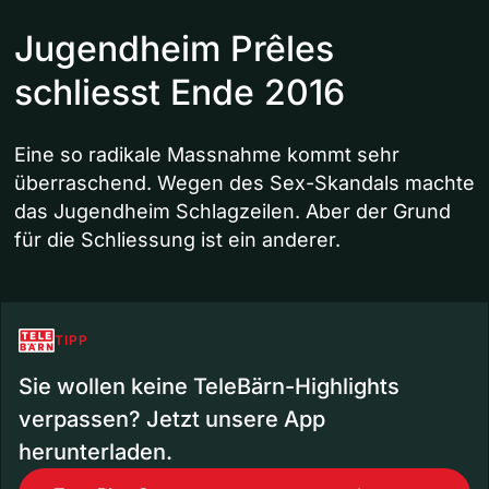
Jugendheim Prêles
schliesst Ende 2016
Eine so radikale Massnahme kommt sehr
überraschend. Wegen des Sex-Skandals machte
das Jugendheim Schlagzeilen. Aber der Grund
für die Schliessung ist ein anderer.
TIPP
Sie wollen keine TeleBärn-Highlights
verpassen? Jetzt unsere App
herunterladen.