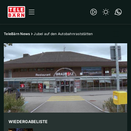
TeleBärn News
Jubel auf den Autobahnraststätten
WIEDERGABELISTE