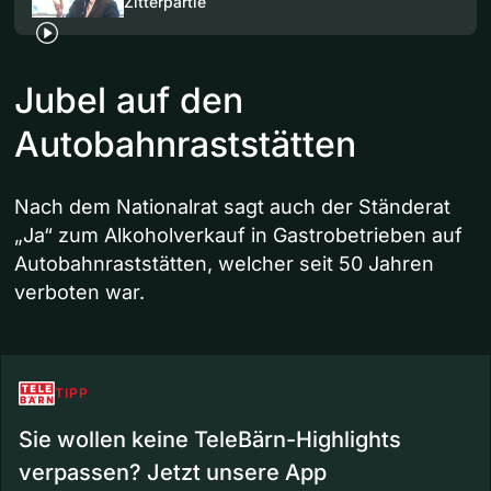
Zitterpartie
Jubel auf den
Autobahnraststätten
Nach dem Nationalrat sagt auch der Ständerat
„Ja“ zum Alkoholverkauf in Gastrobetrieben auf
Autobahnraststätten, welcher seit 50 Jahren
verboten war.
TIPP
Sie wollen keine TeleBärn-Highlights
verpassen? Jetzt unsere App