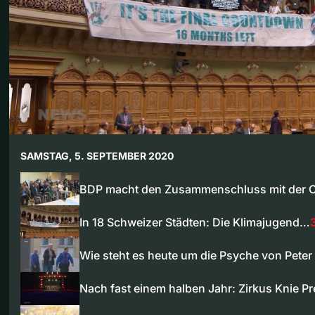
SAMSTAG, 5. SEPTEMBER 2020
BDP macht den Zusammenschluss mit der 
In 18 Schweizer Städten: Die Klimajugend…
Wie steht es heute um die Psyche von Pete
Nach fast einem halben Jahr: Zirkus Knie P