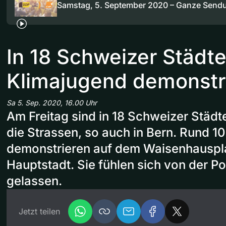
Samstag, 5. September 2020 – Ganze Send
In 18 Schweizer Städte
Klimajugend demonstri
Sa 5. Sep. 2020, 16.00 Uhr
Am Freitag sind in 18 Schweizer Städt
die Strassen, so auch in Bern. Rund 
demonstrieren auf dem Waisenhauspla
Hauptstadt. Sie fühlen sich von der Poli
gelassen.
Jetzt teilen