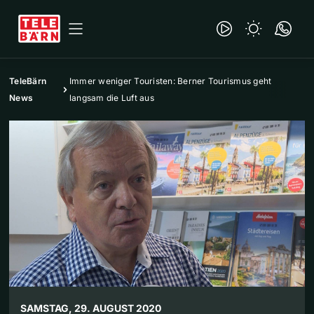
TeleBärn
Immer weniger Touristen: Berner Tourismus geht
News
langsam die Luft aus
SAMSTAG, 29. AUGUST 2020