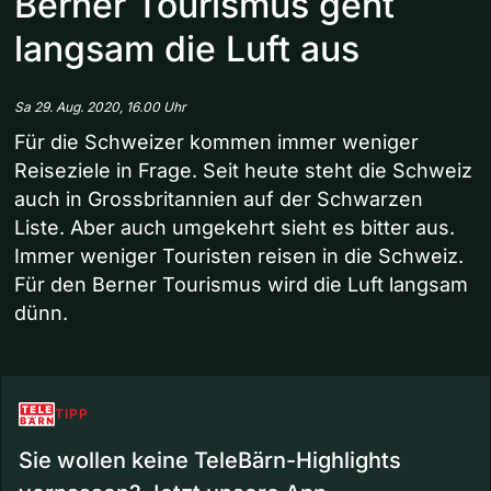
Berner Tourismus geht
langsam die Luft aus
Sa 29. Aug. 2020, 16.00 Uhr
Für die Schweizer kommen immer weniger
Reiseziele in Frage. Seit heute steht die Schweiz
auch in Grossbritannien auf der Schwarzen
Liste. Aber auch umgekehrt sieht es bitter aus.
Immer weniger Touristen reisen in die Schweiz.
Für den Berner Tourismus wird die Luft langsam
dünn.
TIPP
Sie wollen keine TeleBärn-Highlights