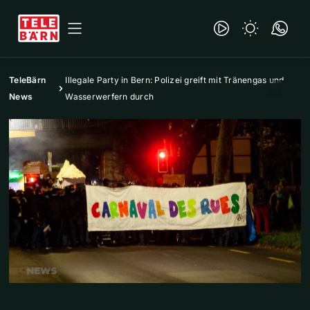
TeleBärn
Illegale Party in Bern: Polizei greift mit Tränengas und
News
Wasserwerfern durch