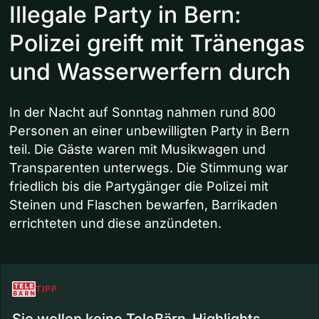
Illegale Party in Bern:
Polizei greift mit Tränengas
und Wasserwerfern durch
In der Nacht auf Sonntag nahmen rund 800
Personen an einer unbewilligten Party in Bern
teil. Die Gäste waren mit Musikwagen und
Transparenten unterwegs. Die Stimmung war
friedlich bis die Partygänger die Polizei mit
Steinen und Flaschen bewarfen, Barrikaden
errichteten und diese anzündeten.
TIPP