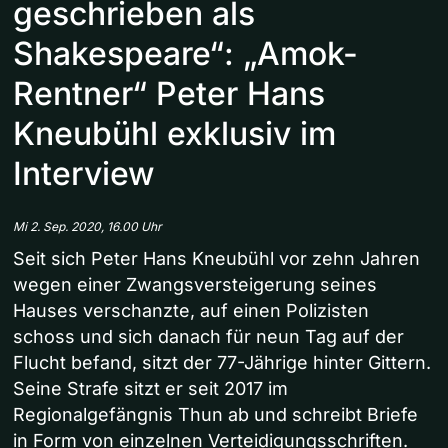
geschrieben als
Shakespeare“: „Amok-
Rentner“ Peter Hans
Kneubühl exklusiv im
Interview
Mi 2. Sep. 2020, 16.00 Uhr
Seit sich Peter Hans Kneubühl vor zehn Jahren
wegen einer Zwangsversteigerung seines
Hauses verschanzte, auf einen Polizisten
schoss und sich danach für neun Tag auf der
Flucht befand, sitzt der 77-Jährige hinter Gittern.
Seine Strafe sitzt er seit 2017 im
Regionalgefängnis Thun ab und schreibt Briefe
in Form von einzelnen Verteidigungsschriften.