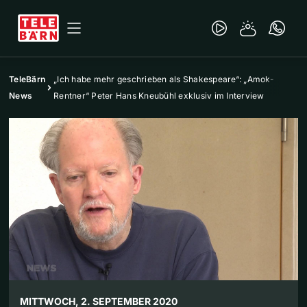
TeleBärn
„Ich habe mehr geschrieben als Shakespeare“: „Amok-
News
Rentner“ Peter Hans Kneubühl exklusiv im Interview
MITTWOCH, 2. SEPTEMBER 2020