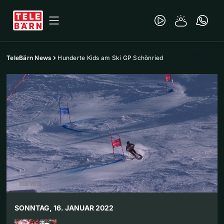
TeleBärn News
Hunderte Kids am Ski GP Schönried
SONNTAG, 16. JANUAR 2022