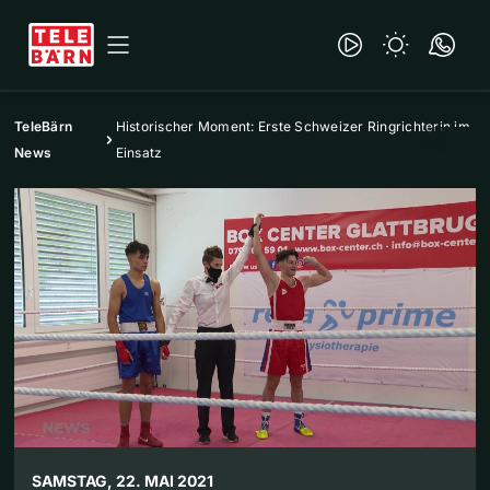
TeleBärn
Historischer Moment: Erste Schweizer Ringrichterin im
News
Einsatz
SAMSTAG, 22. MAI 2021