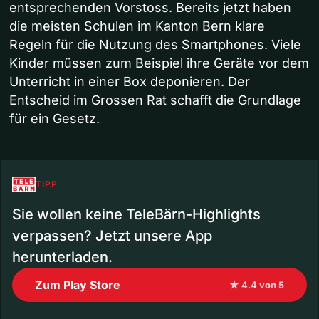
entsprechenden Vorstoss. Bereits jetzt haben
die meisten Schulen im Kanton Bern klare
Regeln für die Nutzung des Smartphones. Viele
Kinder müssen zum Beispiel ihre Geräte vor dem
Unterricht in einer Box deponieren. Der
Entscheid im Grossen Rat schafft die Grundlage
für ein Gesetz.
TIPP
Sie wollen keine TeleBärn-Highlights
verpassen? Jetzt unsere App
herunterladen.
Zum Play Store
★ 4.4 von 5