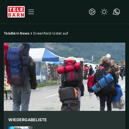
TeleBärn News
Greenfield rüstet auf
WIEDERGABELISTE