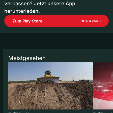
verpassen? Jetzt unsere App
herunterladen.
Zum Play Store
★ 4.4 von 5
Meistgesehen