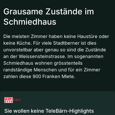
Grausame Zustände im
Schmiedhaus
Die meisten Zimmer haben keine Haustüre oder
keine Küche. Für viele Stadtberner ist dies
unvorstellbar aber genau so sind die Zustände
an der Weissensteinstrasse. Im sogenannten
Schmiedhaus wohnen grösstenteils
randständige Menschen und für ein Zimmer
zahlen diese 900 Franken Miete.
TIPP
Sie wollen keine TeleBärn-Highlights