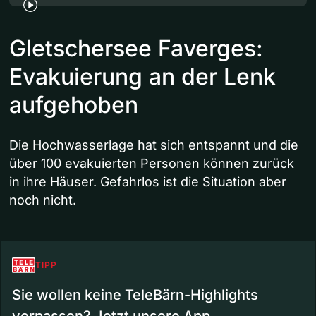
Gletschersee Faverges:
Evakuierung an der Lenk
aufgehoben
Die Hochwasserlage hat sich entspannt und die
über 100 evakuierten Personen können zurück
in ihre Häuser. Gefahrlos ist die Situation aber
noch nicht.
TIPP
Sie wollen keine TeleBärn-Highlights
verpassen? Jetzt unsere App