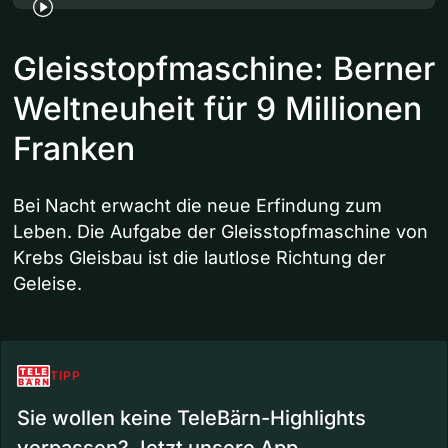
Gleisstopfmaschine: Berner
Weltneuheit für 9 Millionen
Franken
Bei Nacht erwacht die neue Erfindung zum
Leben. Die Aufgabe der Gleisstopfmaschine von
Krebs Gleisbau ist die lautlose Richtung der
Geleise.
TIPP
Sie wollen keine TeleBärn-Highlights
verpassen? Jetzt unsere App