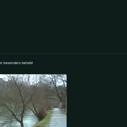
r besonders beliebt