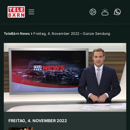
TeleBärn News
Freitag, 4. November 2022 – Ganze Sendung
FREITAG, 4. NOVEMBER 2022