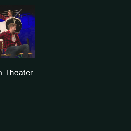
m Theater