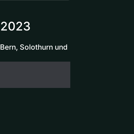
 2023
Bern, Solothurn und