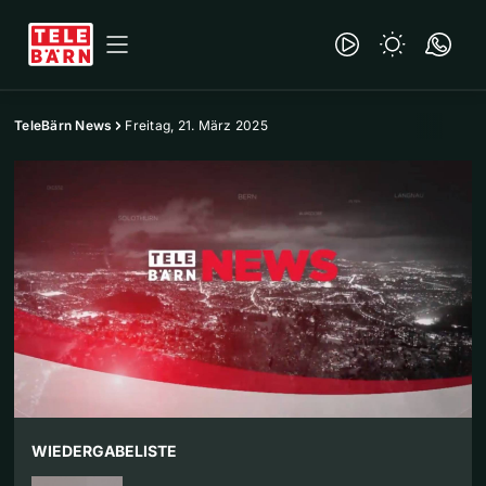
TeleBärn News
Freitag, 21. März 2025
WIEDERGABELISTE