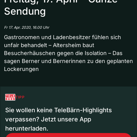
Sendung
Fr 17. Apr. 2020, 16.00 Uhr
Gastronomen und Ladenbesitzer fühlen sich
unfair behandelt – Altersheim baut
Besucherhäuschen gegen die Isolation – Das
sagen Berner und Bernerinnen zu den geplanten
Lockerungen
TIPP
Sie wollen keine TeleBärn-Highlights
verpassen? Jetzt unsere App
herunterladen.