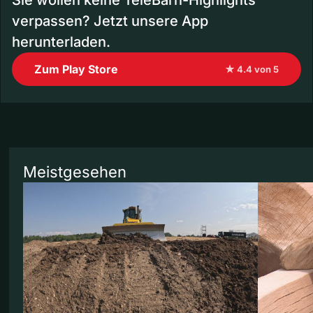
verpassen? Jetzt unsere App
herunterladen.
Zum Play Store
★ 4.4 von 5
Meistgesehen