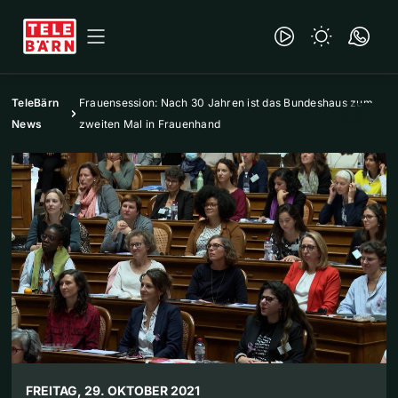
TeleBärn
Frauensession: Nach 30 Jahren ist das Bundeshaus zum
News
zweiten Mal in Frauenhand
FREITAG, 29. OKTOBER 2021