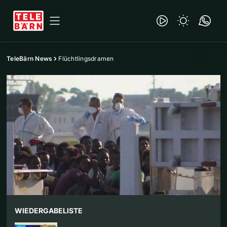
TeleBärn News
Flüchtlingsdramen
WIEDERGABELISTE