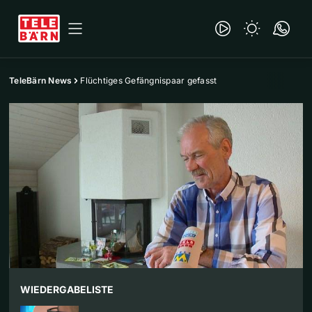
TeleBärn News
Flüchtiges Gefängnispaar gefasst
WIEDERGABELISTE