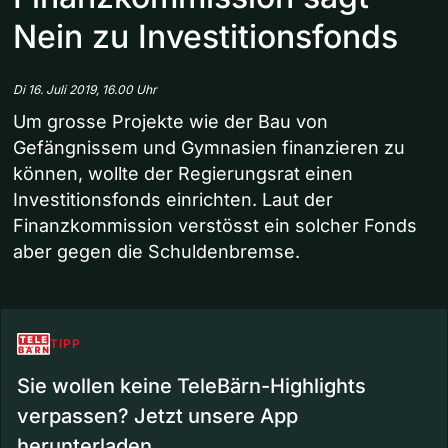
Nein zu Investitionsfonds
Di 16. Juli 2019, 16.00 Uhr
Um grosse Projekte wie der Bau von
Gefängnissem und Gymnasien finanzieren zu
können, wollte der Regierungsrat einen
Investitionsfonds einrichten. Laut der
Finanzkommission verstösst ein solcher Fonds
aber gegen die Schuldenbremse.
TIPP
Sie wollen keine TeleBärn-Highlights
verpassen? Jetzt unsere App
herunterladen.