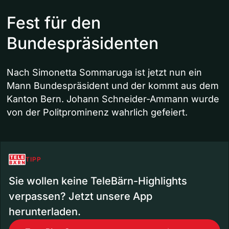
Fest für den
Bundespräsidenten
Nach Simonetta Sommaruga ist jetzt nun ein
Mann Bundespräsident und der kommt aus dem
Kanton Bern. Johann Schneider-Ammann wurde
von der Politprominenz wahrlich gefeiert.
TIPP
Sie wollen keine TeleBärn-Highlights
verpassen? Jetzt unsere App
herunterladen.