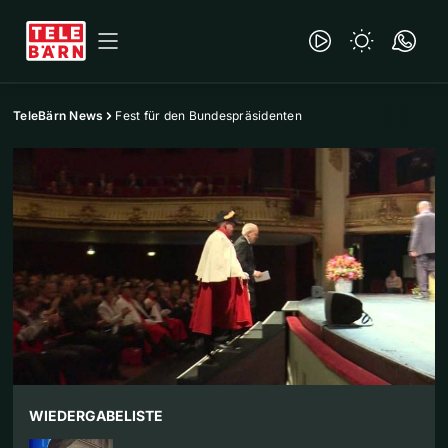
TeleBärn News
Fest für den Bundespräsidenten
WIEDERGABELISTE