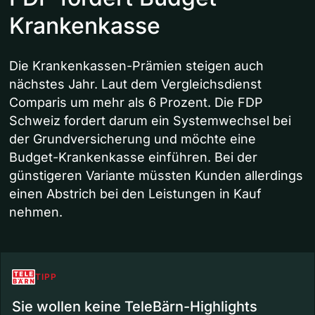
Krankenkasse
Die Krankenkassen-Prämien steigen auch
nächstes Jahr. Laut dem Vergleichsdienst
Comparis um mehr als 6 Prozent. Die FDP
Schweiz fordert darum ein Systemwechsel bei
der Grundversicherung und möchte eine
Budget-Krankenkasse einführen. Bei der
günstigeren Variante müssten Kunden allerdings
einen Abstrich bei den Leistungen in Kauf
nehmen.
TIPP
Sie wollen keine TeleBärn-Highlights