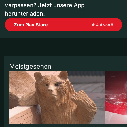
verpassen? Jetzt unsere App
herunterladen.
Zum Play Store
★ 4.4 von 5
Meistgesehen