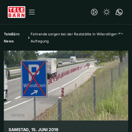
TeleBärn
Fahrende sorgen bei der Raststätte in Wileroltigen für
News
Aufregung
SAMSTAG, 15. JUNI 2019