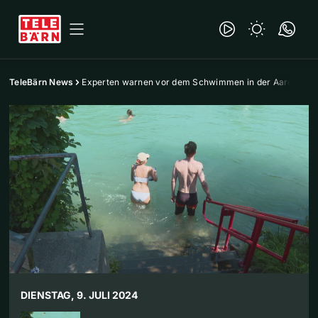
TeleBärn News
Experten warnen vor dem Schwimmen in der Aare
DIENSTAG, 9. JULI 2024