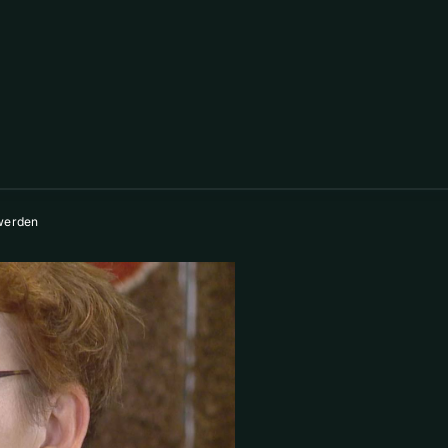
werden