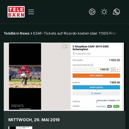
TeleBärn News
ESAF-Tickets auf Ricardo kosten über 1'000 Franken
MITTWOCH, 29. MAI 2019