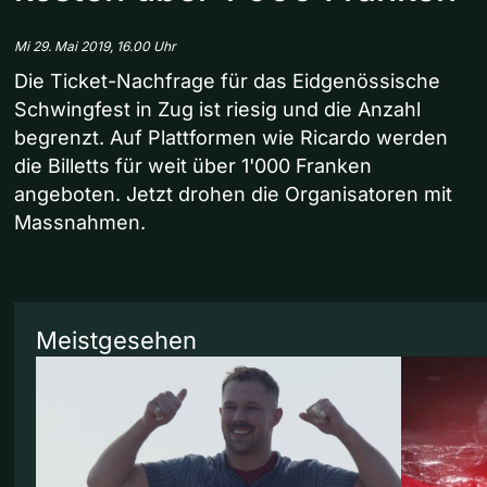
Mi 29. Mai 2019, 16.00 Uhr
Die Ticket-Nachfrage für das Eidgenössische
Schwingfest in Zug ist riesig und die Anzahl
begrenzt. Auf Plattformen wie Ricardo werden
die Billetts für weit über 1'000 Franken
angeboten. Jetzt drohen die Organisatoren mit
Massnahmen.
Meistgesehen