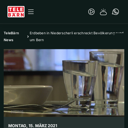
TeleBärn
Erdbeben in Niederscherli erschreckt Bevölkerung rund
News
um Bern
MONTAG, 15. MÄRZ 2021