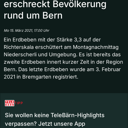
erschreckt Bevölkerung
rund um Bern
Mo 15. März 2021, 17.00 Uhr
Ein Erdbeben mit der Stärke 3,3 auf der
Richterskala erschüttert am Montagnachmittag
Niederscherli und Umgebung. Es ist bereits das
zweite Erdbeben innert kurzer Zeit in der Region
Bern. Das letzte Erdbeben wurde am 3. Februar
2021 in Bremgarten registriert.
TIPP
Sie wollen keine TeleBärn-Highlights
verpassen? Jetzt unsere App