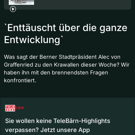
`Enttäuscht über die ganze
Entwicklung`
Was sagt der Berner Stadtpräsident Alec von
Graffenried zu den Krawallen dieser Woche? Wir
haben ihn mit den brennendsten Fragen
konfrontiert.
TIPP
Sie wollen keine TeleBärn-Highlights
verpassen? Jetzt unsere App