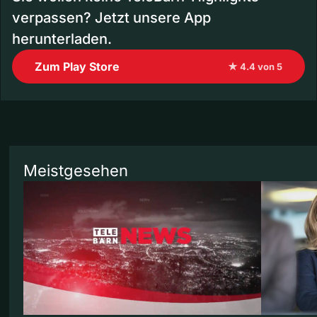
verpassen? Jetzt unsere App
herunterladen.
Zum Play Store
★ 4.4 von 5
Meistgesehen