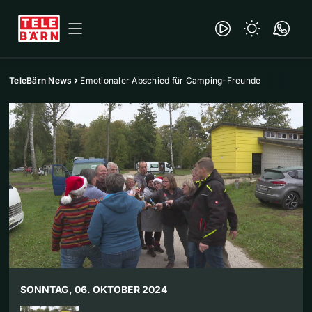
TeleBärn News
Emotionaler Abschied für Camping-Freunde
SONNTAG, 06. OKTOBER 2024