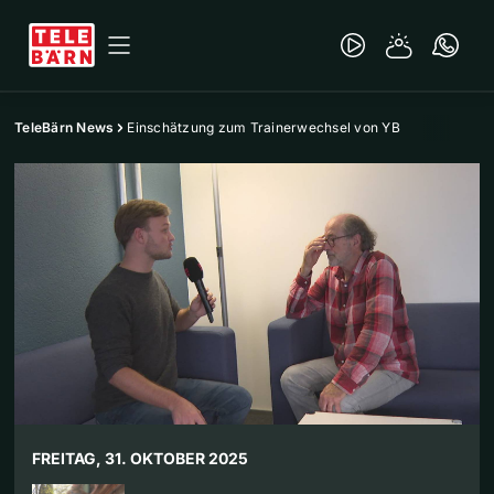
TeleBärn News
Einschätzung zum Trainerwechsel von YB
FREITAG, 31. OKTOBER 2025