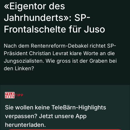
«Eigentor des
Jahrhunderts»: SP-
Frontalschelte für Juso
Nach dem Rentenreform-Debakel richtet SP-
Präsident Christian Levrat klare Worte an die
Jungsozialisten. Wie gross ist der Graben bei
den Linken?
TIPP
Sie wollen keine TeleBärn-Highlights
verpassen? Jetzt unsere App
herunterladen.