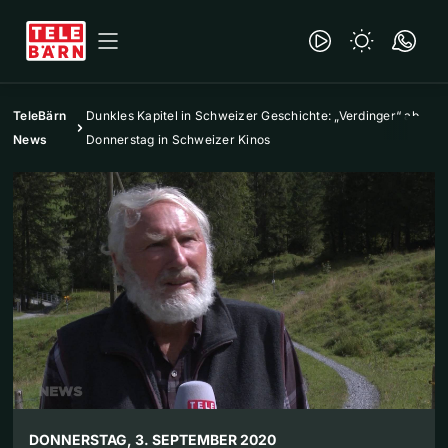
TeleBärn
Dunkles Kapitel in Schweizer Geschichte: „Verdinger“ ab
News
Donnerstag in Schweizer Kinos
DONNERSTAG, 3. SEPTEMBER 2020