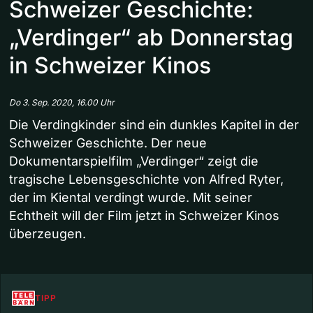
Schweizer Geschichte:
„Verdinger“ ab Donnerstag
in Schweizer Kinos
Do 3. Sep. 2020, 16.00 Uhr
Die Verdingkinder sind ein dunkles Kapitel in der
Schweizer Geschichte. Der neue
Dokumentarspielfilm „Verdinger“ zeigt die
tragische Lebensgeschichte von Alfred Ryter,
der im Kiental verdingt wurde. Mit seiner
Echtheit will der Film jetzt in Schweizer Kinos
überzeugen.
TIPP