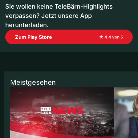
Sie wollen keine TeleBärn-Highlights
verpassen? Jetzt unsere App
herunterladen.
Zum Play Store
★ 4.4 von 5
Meistgesehen