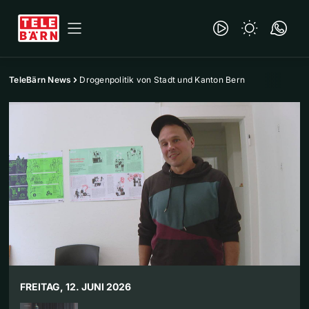
TeleBärn News
Drogenpolitik von Stadt und Kanton Bern
FREITAG, 12. JUNI 2026