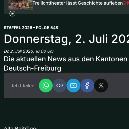
Freilichttheater lässt Geschichte aufleben
3 
STAFFEL 2026 – FOLGE 548
Donnerstag, 2. Juli 20
Do 2. Juli 2026, 16.00 Uhr
Die aktuellen News aus den Kantonen 
Deutsch-Freiburg
Jetzt teilen
Alle Beiträge: