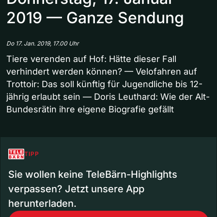
2019 — Ganze Sendung
Do 17. Jan. 2019, 17.00 Uhr
Tiere verenden auf Hof: Hätte dieser Fall
verhindert werden können? — Velofahren auf
Trottoir: Das soll künftig für Jugendliche bis 12-
jährig erlaubt sein — Doris Leuthard: Wie der Alt-
Bundesrätin ihre eigene Biografie gefällt
TIPP
Sie wollen keine TeleBärn-Highlights
verpassen? Jetzt unsere App
herunterladen.