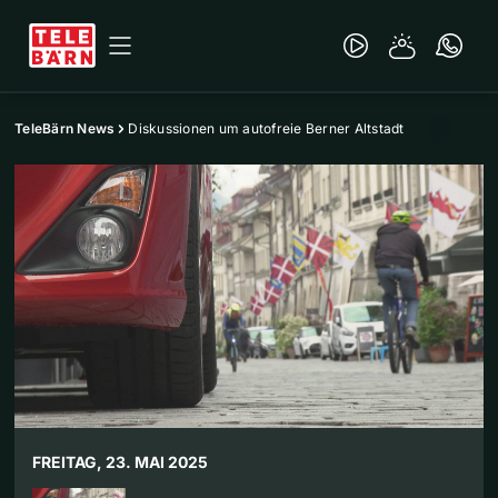
TeleBärn News
Diskussionen um autofreie Berner Altstadt
FREITAG, 23. MAI 2025