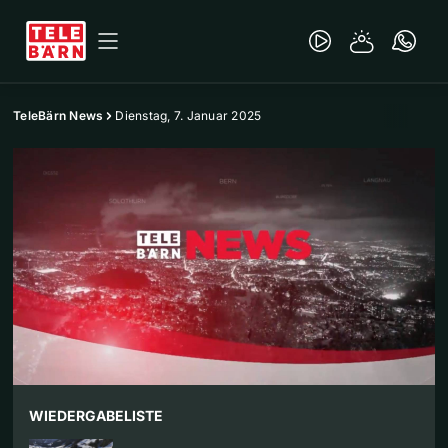
TeleBärn News
Dienstag, 7. Januar 2025
WIEDERGABELISTE